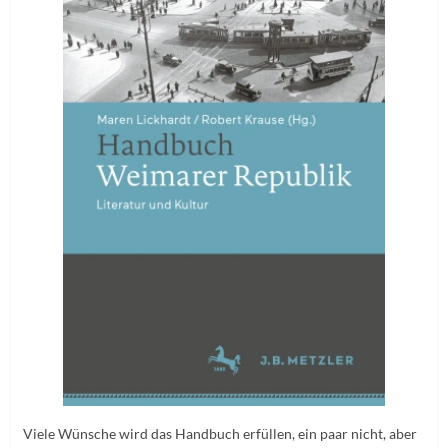
Viele Wünsche wird das Handbuch erfüllen, ein paar nicht, aber