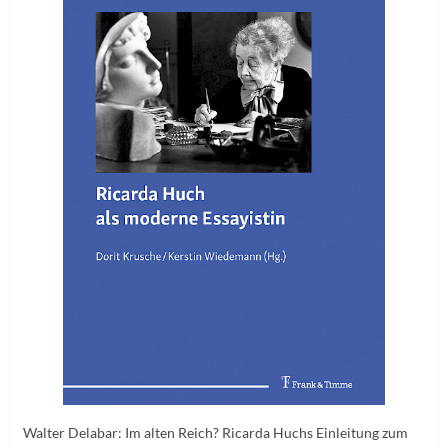
Walter Delabar: Im alten Reich? Ricarda Huchs Einleitung zum