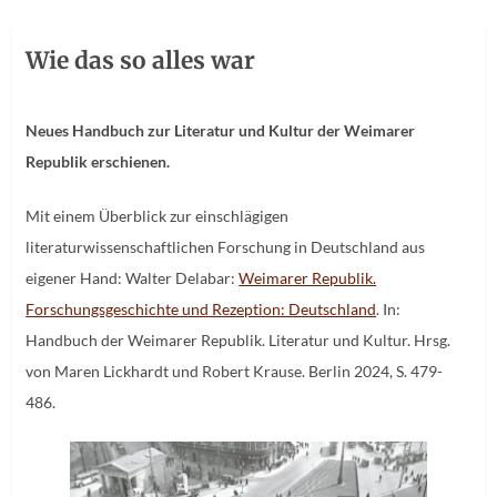
Wie das so alles war
Neues Handbuch zur Literatur und Kultur der Weimarer
Republik erschienen.
Mit einem Überblick zur einschlägigen
literaturwissenschaftlichen Forschung in Deutschland aus
eigener Hand: Walter Delabar:
Weimarer Republik.
Forschungsgeschichte und Rezeption: Deutschland
. In:
Handbuch der Weimarer Republik. Literatur und Kultur. Hrsg.
von Maren Lickhardt und Robert Krause. Berlin 2024, S. 479-
486.