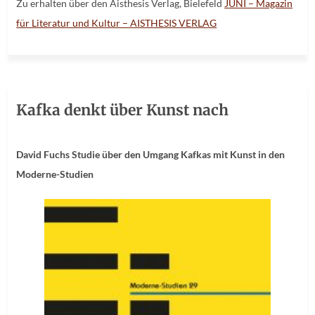
Zu erhalten über den Aisthesis Verlag, Bielefeld
JUNI – Magazin
für Literatur und Kultur – AISTHESIS VERLAG
Kafka denkt über Kunst nach
David Fuchs Studie über den Umgang Kafkas mit Kunst in den
Moderne-Studien