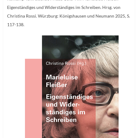
Eigenständiges und Widerständiges im Schreiben. Hrsg. von
Christina Rossi. Würzburg: Königshausen und Neumann 2025, S.
117-138.