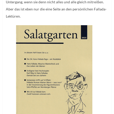
Untergang, wenn sie denn nicht alles und alle gleich mitreißen.
Aber das ist eben nur die eine Seite an den persönlichen Fallada-
Lektüren.