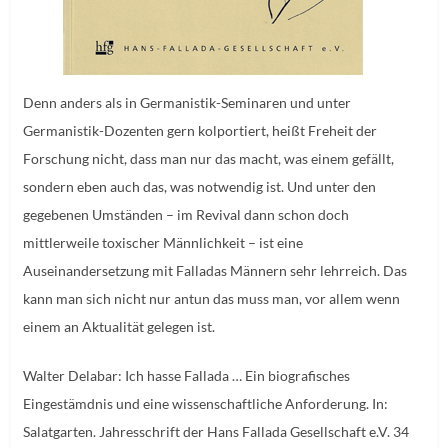
Denn anders als in Germanistik-Seminaren und unter
Germanistik-Dozenten gern kolportiert, heißt Freheit der
Forschung nicht, dass man nur das macht, was einem gefällt,
sondern eben auch das, was notwendig ist. Und unter den
gegebenen Umständen – im Revival dann schon doch
mittlerweile toxischer Männlichkeit – ist eine
Auseinandersetzung mit Falladas Männern sehr lehrreich. Das
kann man sich nicht nur antun das muss man, vor allem wenn
einem an Aktualität gelegen ist.
Walter Delabar: Ich hasse Fallada … Ein biografisches
Eingestämdnis und eine wissenschaftliche Anforderung. In:
Salatgarten. Jahresschrift der Hans Fallada Gesellschaft e.V. 34