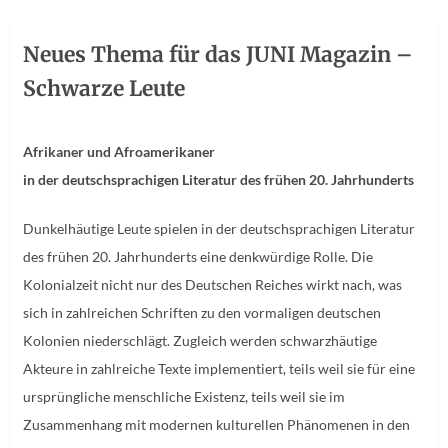
Neues Thema für das JUNI Magazin –
Schwarze Leute
Afrikaner und Afroamerikaner
in der deutschsprachigen Literatur des frühen 20. Jahrhunderts
Dunkelhäutige Leute spielen in der deutschsprachigen Literatur
des frühen 20. Jahrhunderts eine denkwürdige Rolle. Die
Kolonialzeit nicht nur des Deutschen Reiches wirkt nach, was
sich in zahlreichen Schriften zu den vormaligen deutschen
Kolonien niederschlägt. Zugleich werden schwarzhäutige
Akteure in zahlreiche Texte implementiert, teils weil sie für eine
ursprüngliche menschliche Existenz, teils weil sie im
Zusammenhang mit modernen kulturellen Phänomenen in den