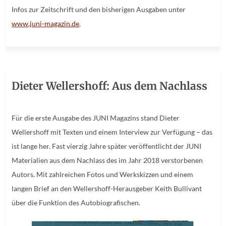
Infos zur Zeitschrift und den bisherigen Ausgaben unter
www.juni-magazin.de
.
Dieter Wellershoff: Aus dem Nachlass
Für die erste Ausgabe des JUNI Magazins stand Dieter
Wellershoff mit Texten und einem Interview zur Verfügung – das
ist lange her. Fast vierzig Jahre später veröffentlicht der JUNI
Materialien aus dem Nachlass des im Jahr 2018 verstorbenen
Autors. Mit zahlreichen Fotos und Werkskizzen und einem
langen Brief an den Wellershoff-Herausgeber Keith Bullivant
über die Funktion des Autobiografischen.