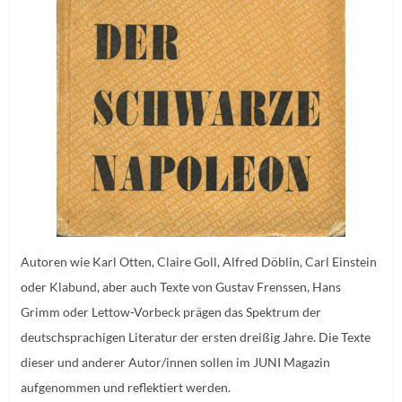
Autoren wie Karl Otten, Claire Goll, Alfred Döblin, Carl Einstein
oder Klabund, aber auch Texte von Gustav Frenssen, Hans
Grimm oder Lettow-Vorbeck prägen das Spektrum der
deutschsprachigen Literatur der ersten dreißig Jahre. Die Texte
dieser und anderer Autor/innen sollen im JUNI Magazin
aufgenommen und reflektiert werden.