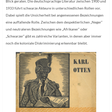
Blick geraten. Die deutschsprachige Literatur zwischen 1900 und
1933 führt schwarze Akteure in unterschiedlichen Rollen vor.
Dabei spielt die Unsicherheit bei angemessenen Bezeichnungen
eine auffallende Rolle. Zwischen dem despektierlichen „Neger“
und neutraleren Bezeichnungen wie „Afrikaner“ oder
„Schwarzer“ gibt es zahlreiche Varianten, in denen aber immer
noch die koloniale Diskriminierung erkennbar bleibt.