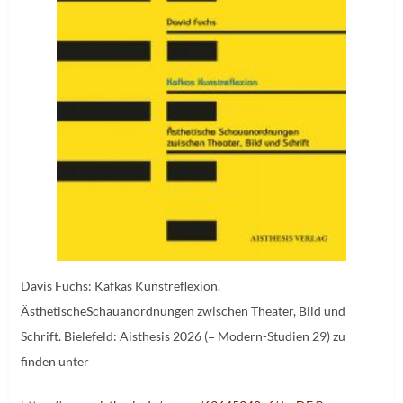
Davis Fuchs: Kafkas Kunstreflexion.
ÄsthetischeSchauanordnungen zwischen Theater, Bild und
Schrift. Bielefeld: Aisthesis 2026 (= Modern-Studien 29) zu
finden unter