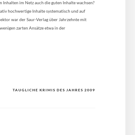
en Inhalten im Netz auch die guten Inhalte wachsen?
tativ hochwertige Inhalte systematisch und auf
ektor war der Saur-Verlag über Jahrzehnte mit
 wenigen zarten Ansätze etwa in der
TAUGLICHE KRIMIS DES JAHRES 2009