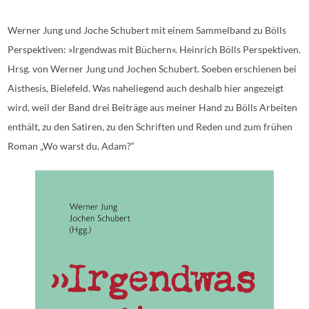
Werner Jung und Joche Schubert mit einem Sammelband zu Bölls
Perspektiven: »Irgendwas mit Büchern«. Heinrich Bölls Perspektiven.
Hrsg. von Werner Jung und Jochen Schubert. Soeben erschienen bei
Aisthesis, Bielefeld. Was naheliegend auch deshalb hier angezeigt
wird, weil der Band drei Beiträge aus meiner Hand zu Bölls Arbeiten
enthält, zu den Satiren, zu den Schriften und Reden und zum frühen
Roman „Wo warst du, Adam?“